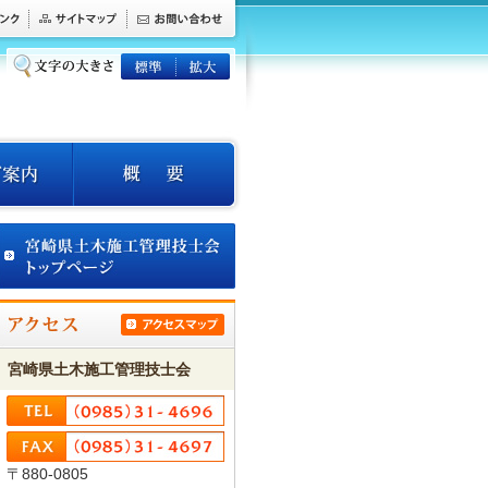
宮崎県土木施工管理技士会
〒880-0805